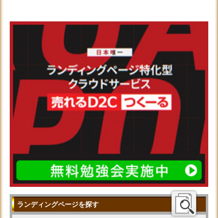
ランディングページを探す