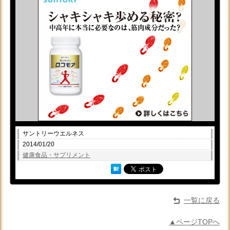
サントリーウエルネス
2014/01/20
健康食品・サプリメント
一覧に戻る
▲ページTOPへ