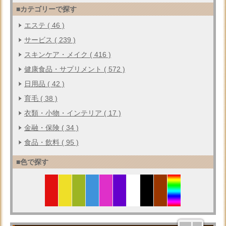
■カテゴリーで探す
エステ ( 46 )
サービス ( 239 )
スキンケア・メイク ( 416 )
健康食品・サプリメント ( 572 )
日用品 ( 42 )
育毛 ( 38 )
衣類・小物・インテリア ( 17 )
金融・保険 ( 34 )
食品・飲料 ( 95 )
■色で探す