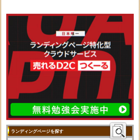
ランディングページを探す