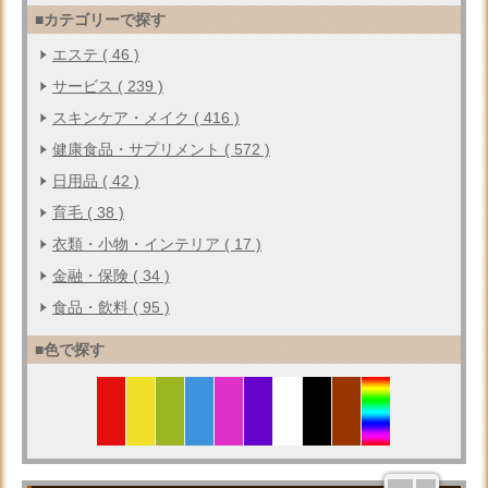
■カテゴリーで探す
エステ ( 46 )
サービス ( 239 )
スキンケア・メイク ( 416 )
健康食品・サプリメント ( 572 )
日用品 ( 42 )
育毛 ( 38 )
衣類・小物・インテリア ( 17 )
金融・保険 ( 34 )
食品・飲料 ( 95 )
■色で探す