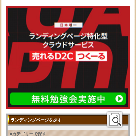
ランディングページを探す
■カテゴリーで探す