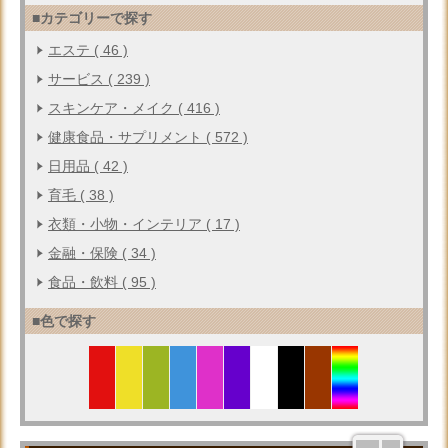
■カテゴリーで探す
エステ ( 46 )
サービス ( 239 )
スキンケア・メイク ( 416 )
健康食品・サプリメント ( 572 )
日用品 ( 42 )
育毛 ( 38 )
衣類・小物・インテリア ( 17 )
金融・保険 ( 34 )
食品・飲料 ( 95 )
■色で探す