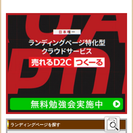
ランディングページを探す