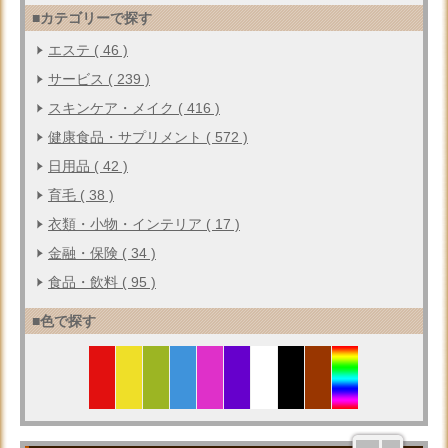
■カテゴリーで探す
エステ ( 46 )
サービス ( 239 )
スキンケア・メイク ( 416 )
健康食品・サプリメント ( 572 )
日用品 ( 42 )
育毛 ( 38 )
衣類・小物・インテリア ( 17 )
金融・保険 ( 34 )
食品・飲料 ( 95 )
■色で探す