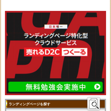
ランディングページを探す