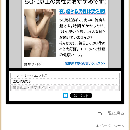
サントリーウエルネス
2014/03/19
健康食品・サプリメント
一覧に戻る
▲ページTOPへ