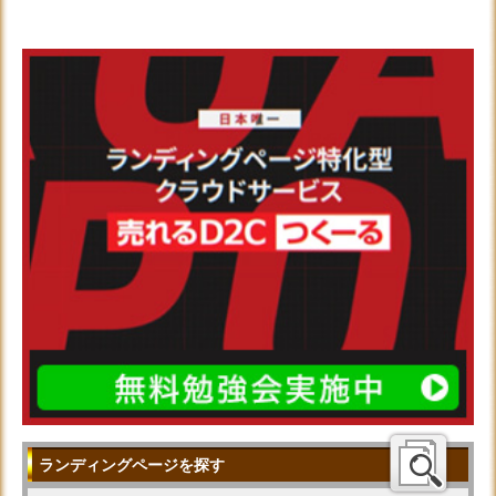
ランディングページを探す