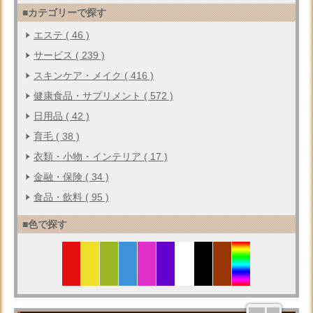
■カテゴリーで探す
エステ ( 46 )
サービス ( 239 )
スキンケア・メイク ( 416 )
健康食品・サプリメント ( 572 )
日用品 ( 42 )
育毛 ( 38 )
衣類・小物・インテリア ( 17 )
金融・保険 ( 34 )
食品・飲料 ( 95 )
■色で探す