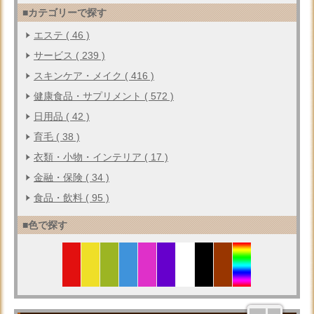
■カテゴリーで探す
エステ ( 46 )
サービス ( 239 )
スキンケア・メイク ( 416 )
健康食品・サプリメント ( 572 )
日用品 ( 42 )
育毛 ( 38 )
衣類・小物・インテリア ( 17 )
金融・保険 ( 34 )
食品・飲料 ( 95 )
■色で探す