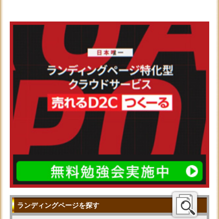
ランディングページを探す