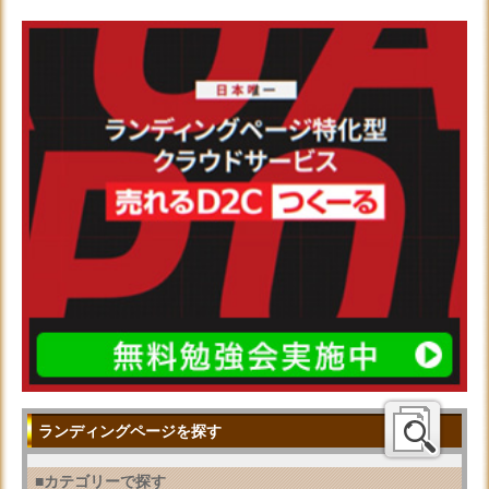
ランディングページを探す
■カテゴリーで探す