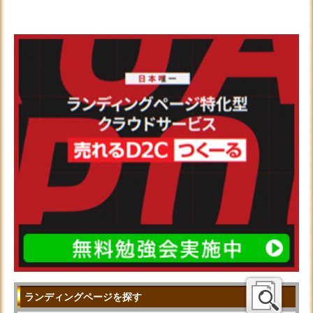
ランディングページを探す