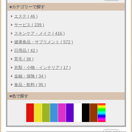
■カテゴリーで探す
エステ ( 46 )
サービス ( 239 )
スキンケア・メイク ( 416 )
健康食品・サプリメント ( 572 )
日用品 ( 42 )
育毛 ( 38 )
衣類・小物・インテリア ( 17 )
金融・保険 ( 34 )
食品・飲料 ( 95 )
■色で探す