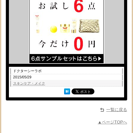
ドクターシーラボ
2015/05/29
スキンケア・メイク
一覧に戻る
▲ページTOPへ