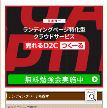
ランディングページを探す
■カテゴリーで探す