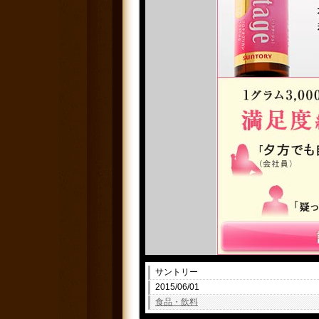
サントリー
2015/06/01
食品・飲料