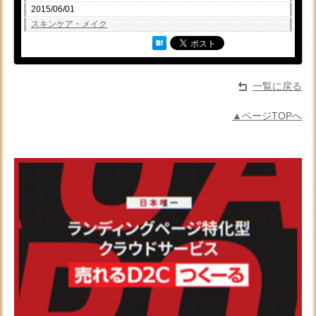
2015/06/01
スキンケア・メイク
一覧に戻る
▲ページTOPへ