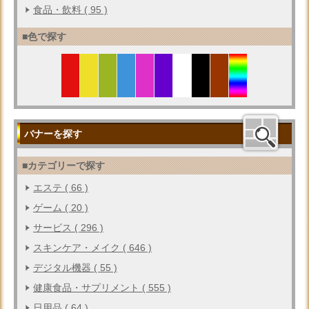
食品・飲料 ( 95 )
■色で探す
バナーを探す
■カテゴリーで探す
エステ ( 66 )
ゲーム ( 20 )
サービス ( 296 )
スキンケア・メイク ( 646 )
デジタル機器 ( 55 )
健康食品・サプリメント ( 555 )
日用品 ( 64 )