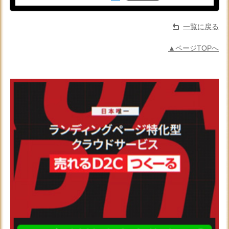
一覧に戻る
▲ページTOPへ