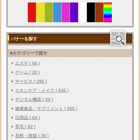
バナーを探す
■カテゴリーで探す
エステ ( 66 )
ゲーム ( 20 )
サービス ( 296 )
スキンケア・メイク ( 646 )
デジタル機器 ( 55 )
健康食品・サプリメント ( 555 )
日用品 ( 64 )
育毛 ( 62 )
衣料・雑貨 ( 39 )