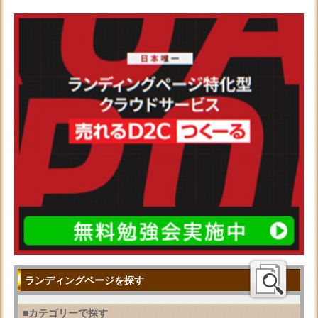
ランディングページを探す
■カテゴリーで探す