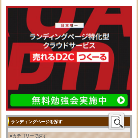
ランディングページを探す
■カテゴリーで探す