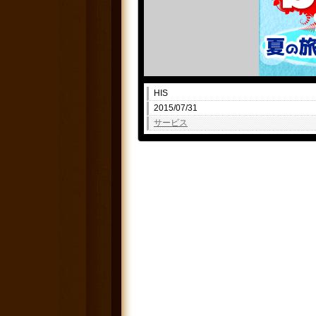
HIS
2015/07/31
サービス