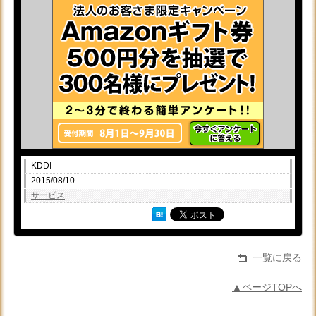
KDDI
2015/08/10
サービス
一覧に戻る
▲ページTOPへ