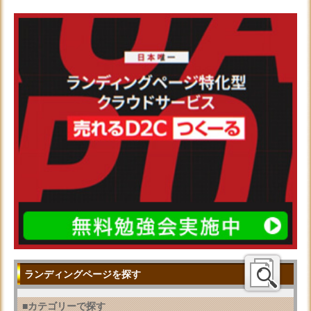
ランディングページを探す
■カテゴリーで探す