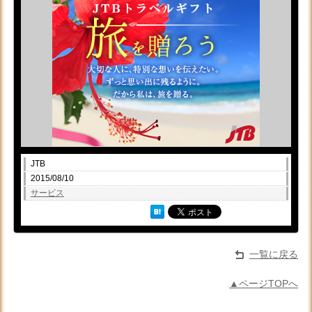
JTB
2015/08/10
サービス
一覧に戻る
▲ページTOPへ