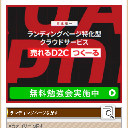
ランディングページを探す
■カテゴリーで探す