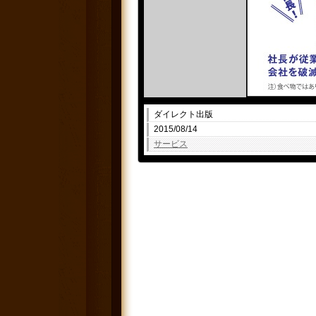
ダイレクト出版
2015/08/14
サービス