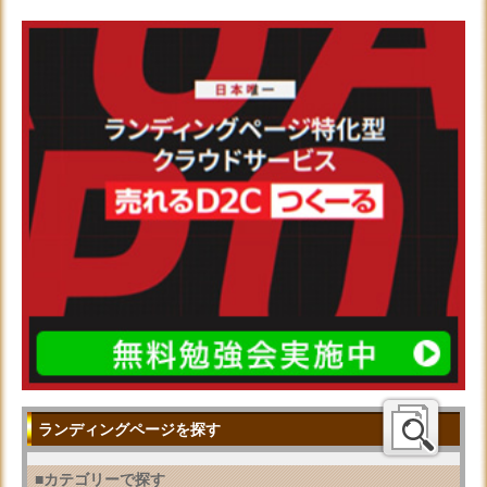
ランディングページを探す
■カテゴリーで探す