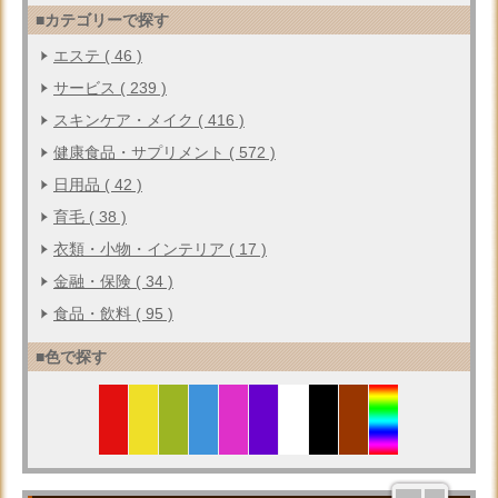
■カテゴリーで探す
エステ ( 46 )
サービス ( 239 )
スキンケア・メイク ( 416 )
健康食品・サプリメント ( 572 )
日用品 ( 42 )
育毛 ( 38 )
衣類・小物・インテリア ( 17 )
金融・保険 ( 34 )
食品・飲料 ( 95 )
■色で探す