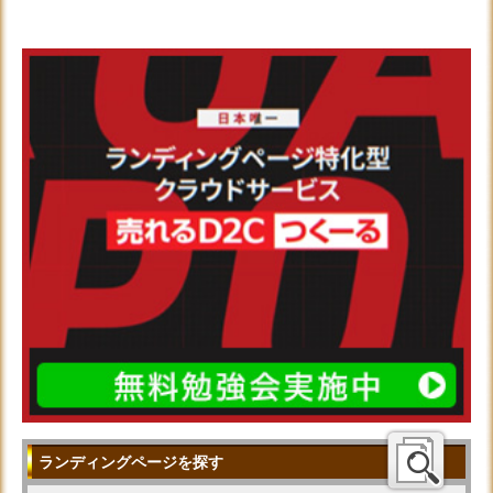
ランディングページを探す