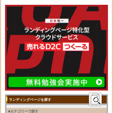
ランディングページを探す
■カテゴリーで探す