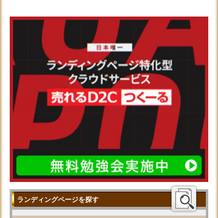
ランディングページを探す