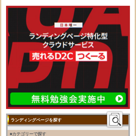
ランディングページを探す
■カテゴリーで探す