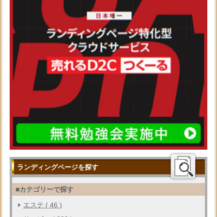
ランディングページを探す
■カテゴリーで探す
エステ ( 46 )