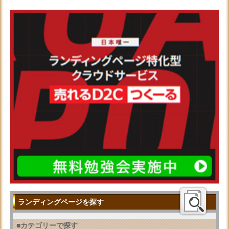
ランディングページを探す
■カテゴリーで探す