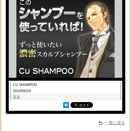
CU SHAMPOO
2016/06/29
育毛
一覧に戻る