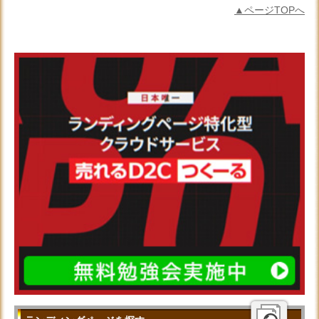
▲ページTOPへ