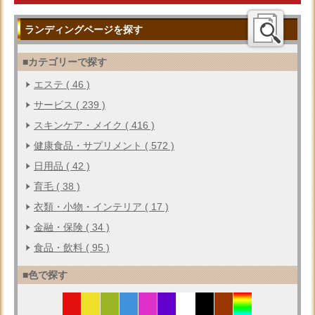
ランディングページを探す
■カテゴリーで探す
エステ ( 46 )
サービス ( 239 )
スキンケア・メイク ( 416 )
健康食品・サプリメント ( 572 )
日用品 ( 42 )
育毛 ( 38 )
衣類・小物・インテリア ( 17 )
金融・保険 ( 34 )
食品・飲料 ( 95 )
■色で探す