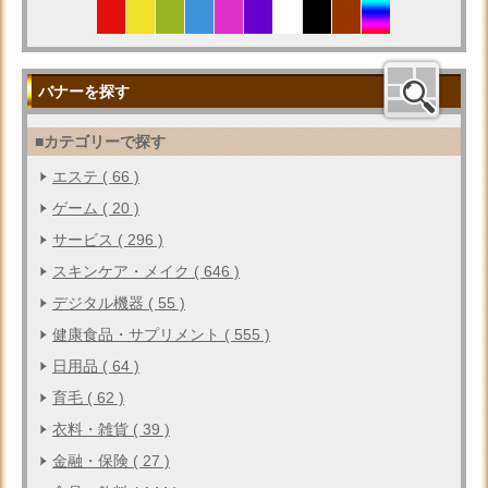
バナーを探す
■カテゴリーで探す
エステ ( 66 )
ゲーム ( 20 )
サービス ( 296 )
スキンケア・メイク ( 646 )
デジタル機器 ( 55 )
健康食品・サプリメント ( 555 )
日用品 ( 64 )
育毛 ( 62 )
衣料・雑貨 ( 39 )
金融・保険 ( 27 )