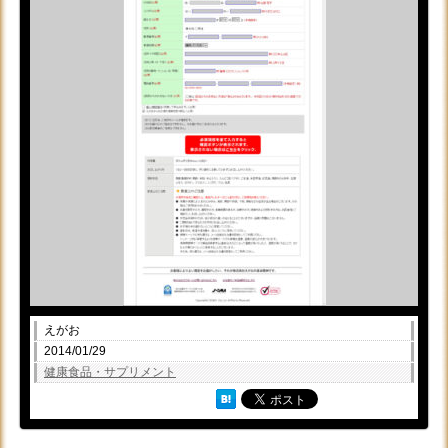
えがお
2014/01/29
健康食品・サプリメント