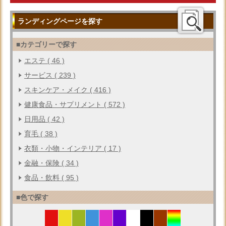
ランディングページを探す
■カテゴリーで探す
エステ ( 46 )
サービス ( 239 )
スキンケア・メイク ( 416 )
健康食品・サプリメント ( 572 )
日用品 ( 42 )
育毛 ( 38 )
衣類・小物・インテリア ( 17 )
金融・保険 ( 34 )
食品・飲料 ( 95 )
■色で探す