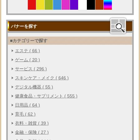
バナーを探す
■カテゴリーで探す
エステ ( 66 )
ゲーム ( 20 )
サービス ( 296 )
スキンケア・メイク ( 646 )
デジタル機器 ( 55 )
健康食品・サプリメント ( 555 )
日用品 ( 64 )
育毛 ( 62 )
衣料・雑貨 ( 39 )
金融・保険 ( 27 )