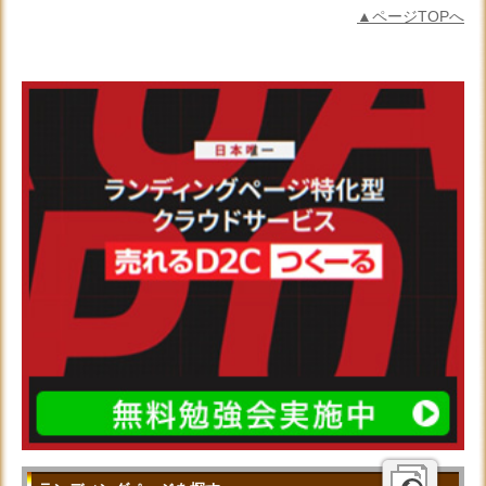
▲ページTOPへ