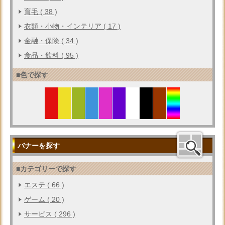
育毛 ( 38 )
衣類・小物・インテリア ( 17 )
金融・保険 ( 34 )
食品・飲料 ( 95 )
■色で探す
バナーを探す
■カテゴリーで探す
エステ ( 66 )
ゲーム ( 20 )
サービス ( 296 )