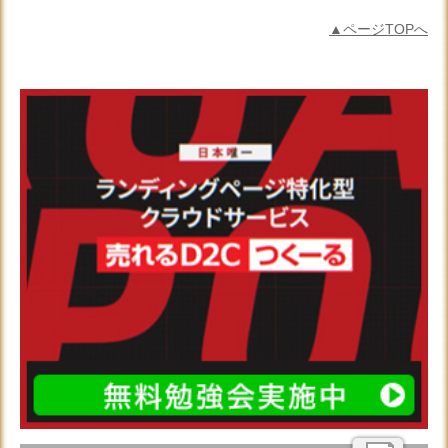
▲ページTOPへ