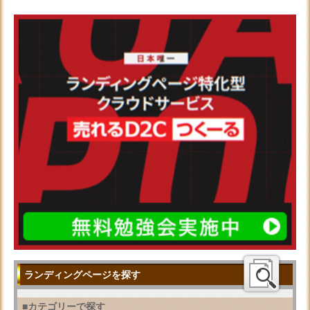
ランディングページを探す
■カテゴリーで探す