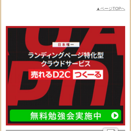
▲ページTOPへ