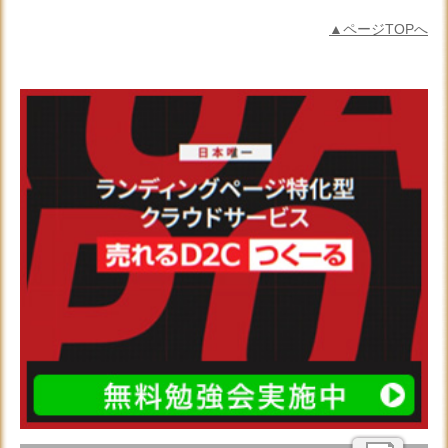
▲ページTOPへ