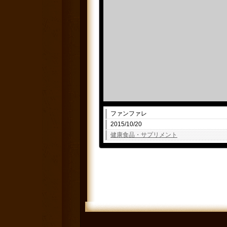
ファンファレ
2015/10/20
健康食品・サプリメント