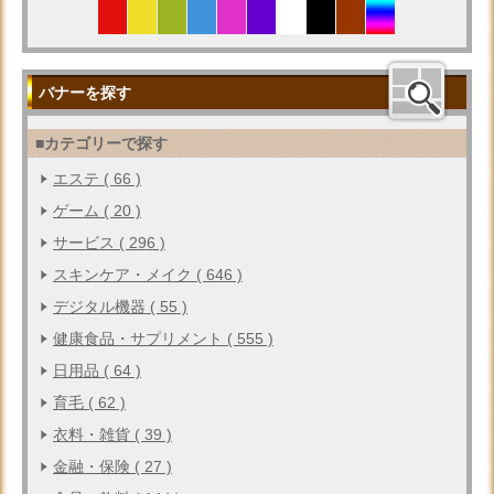
バナーを探す
■カテゴリーで探す
エステ ( 66 )
ゲーム ( 20 )
サービス ( 296 )
スキンケア・メイク ( 646 )
デジタル機器 ( 55 )
健康食品・サプリメント ( 555 )
日用品 ( 64 )
育毛 ( 62 )
衣料・雑貨 ( 39 )
金融・保険 ( 27 )