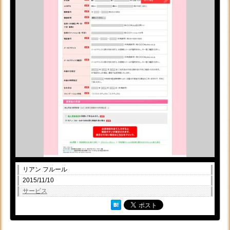
リアン フルール
2015/11/10
サービス