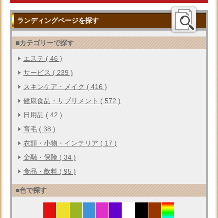
ランディングページを探す
■カテゴリーで探す
エステ ( 46 )
サービス ( 239 )
スキンケア・メイク ( 416 )
健康食品・サプリメント ( 572 )
日用品 ( 42 )
育毛 ( 38 )
衣類・小物・インテリア ( 17 )
金融・保険 ( 34 )
食品・飲料 ( 95 )
■色で探す