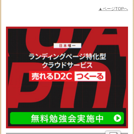
▲ページTOPへ