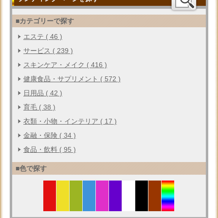
■カテゴリーで探す
エステ ( 46 )
サービス ( 239 )
スキンケア・メイク ( 416 )
健康食品・サプリメント ( 572 )
日用品 ( 42 )
育毛 ( 38 )
衣類・小物・インテリア ( 17 )
金融・保険 ( 34 )
食品・飲料 ( 95 )
■色で探す