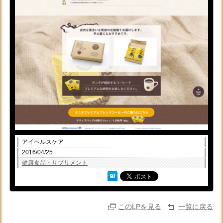
アイヘルスケア
2016/04/25
健康食品・サプリメント
このLPを見る
一覧に戻る