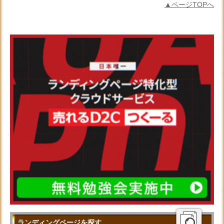
▲ページTOPへ
ランディングページを探す