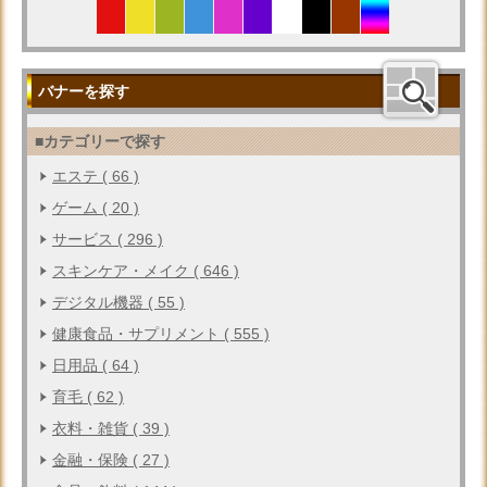
バナーを探す
■カテゴリーで探す
エステ ( 66 )
ゲーム ( 20 )
サービス ( 296 )
スキンケア・メイク ( 646 )
デジタル機器 ( 55 )
健康食品・サプリメント ( 555 )
日用品 ( 64 )
育毛 ( 62 )
衣料・雑貨 ( 39 )
金融・保険 ( 27 )