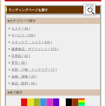
ランディングページを探す
■カテゴリーで探す
エステ ( 46 )
サービス ( 239 )
スキンケア・メイク ( 416 )
健康食品・サプリメント ( 572 )
日用品 ( 42 )
育毛 ( 38 )
衣類・小物・インテリア ( 17 )
金融・保険 ( 34 )
食品・飲料 ( 95 )
■色で探す