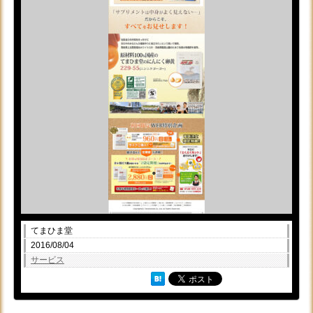
てまひま堂
2016/08/04
サービス