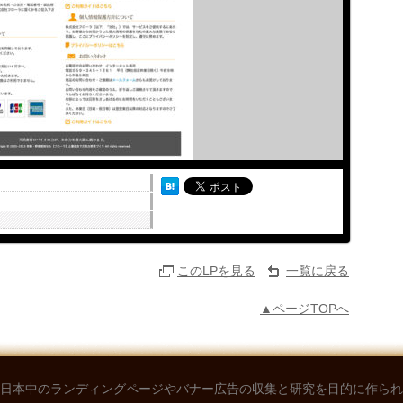
このLPを見る
一覧に戻る
▲ページTOPへ
日本中のランディングページやバナー広告の収集と研究を目的に作られ