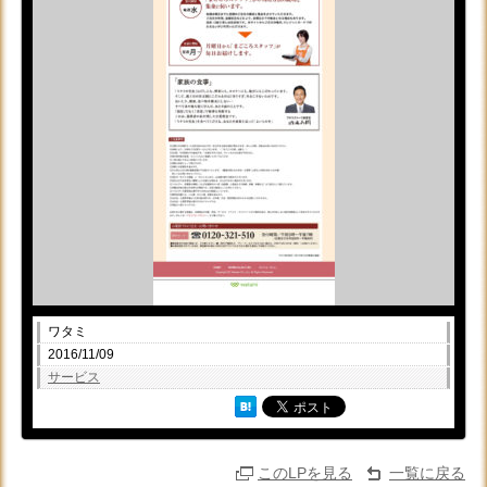
ワタミ
2016/11/09
サービス
このLPを見る
一覧に戻る