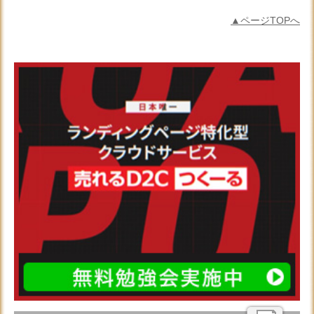
▲ページTOPへ