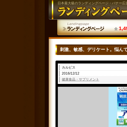
日本最大級のランディングページ・バナー広
1,4
全
刺激、敏感、デリケート。悩ん
カルピス
2016/12/12
健康食品・サプリメント