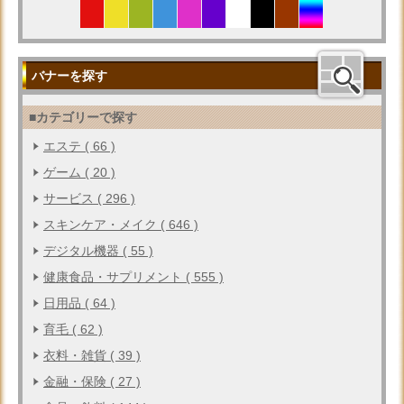
バナーを探す
■カテゴリーで探す
エステ ( 66 )
ゲーム ( 20 )
サービス ( 296 )
スキンケア・メイク ( 646 )
デジタル機器 ( 55 )
健康食品・サプリメント ( 555 )
日用品 ( 64 )
育毛 ( 62 )
衣料・雑貨 ( 39 )
金融・保険 ( 27 )