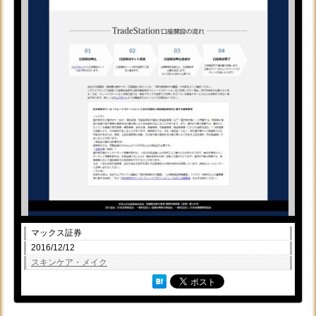
マックス証券
2016/12/12
スキンケア・メイク