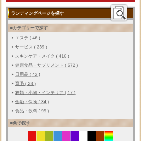
ランディングページを探す
■カテゴリーで探す
エステ ( 46 )
サービス ( 239 )
スキンケア・メイク ( 416 )
健康食品・サプリメント ( 572 )
日用品 ( 42 )
育毛 ( 38 )
衣類・小物・インテリア ( 17 )
金融・保険 ( 34 )
食品・飲料 ( 95 )
■色で探す