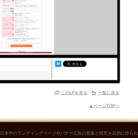
このLPを見る
一覧に戻る
▲ページTOPへ
日本中のランディングページやバナー広告の収集と研究を目的に作られ