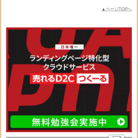
▲ページTOPへ