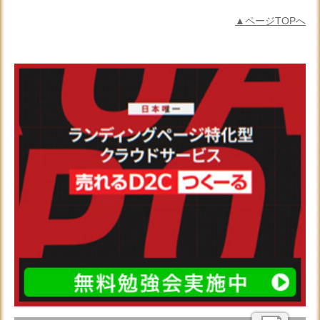
▲ページTOPへ