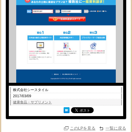
株式会社シースタイル
2017/03/09
健康食品・サプリメント
このLPを見る
一覧に戻る