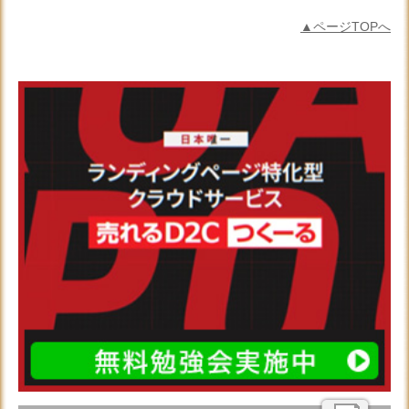
▲ページTOPへ