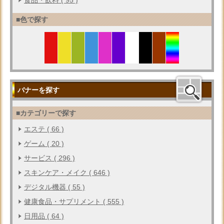
■色で探す
バナーを探す
■カテゴリーで探す
エステ ( 66 )
ゲーム ( 20 )
サービス ( 296 )
スキンケア・メイク ( 646 )
デジタル機器 ( 55 )
健康食品・サプリメント ( 555 )
日用品 ( 64 )