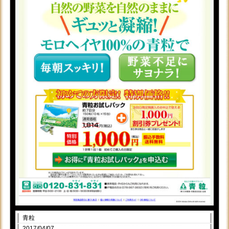
青粒
2017/04/07