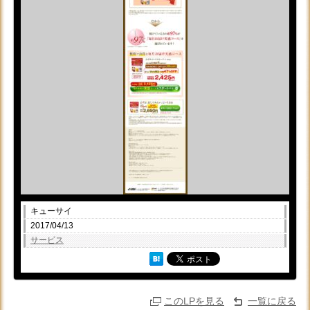
キューサイ
2017/04/13
サービス
このLPを見る
一覧に戻る