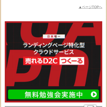
▲ページTOPへ